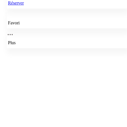
Réserver
Favori
Plus