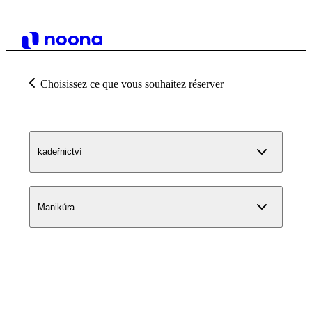
Choisissez ce que vous souhaitez réserver
kadeřnictví
Manikúra