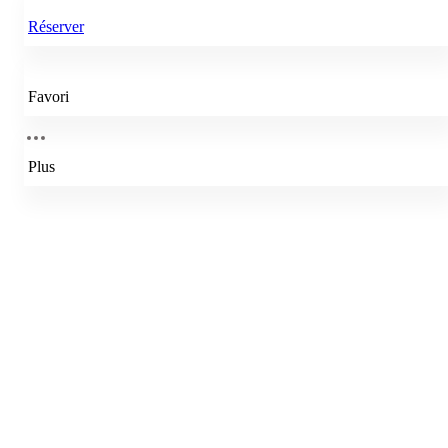
Réserver
Favori
Plus