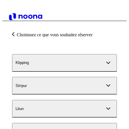
Choisissez ce que vous souhaitez réserver
Klipping
Strípur
Litun