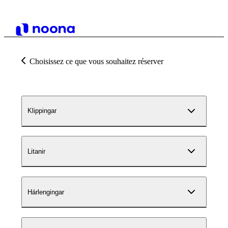
Choisissez ce que vous souhaitez réserver
Klippingar
Litanir
Hárlengingar