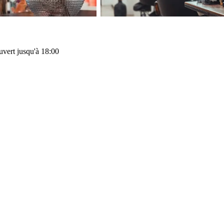
vert jusqu'à 18:00