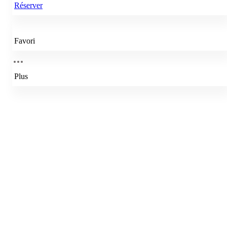
Réserver
Favori
Plus