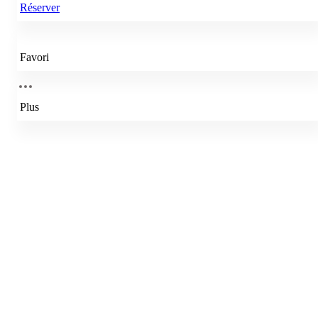
Réserver
Favori
Plus