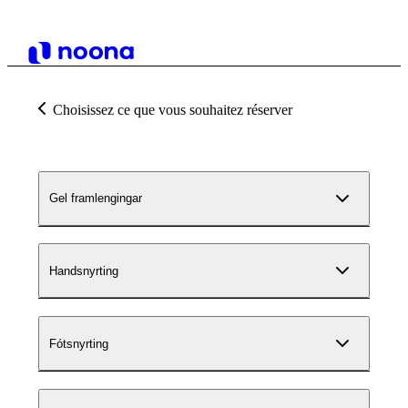
Choisissez ce que vous souhaitez réserver
Gel framlengingar
Handsnyrting
Fótsnyrting