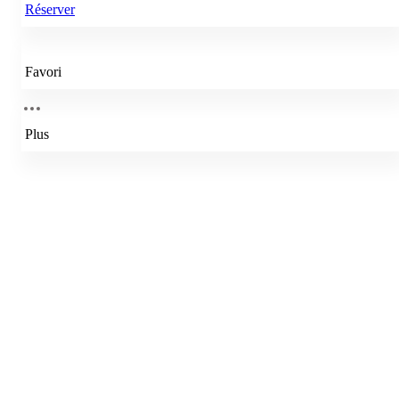
Réserver
Favori
Plus