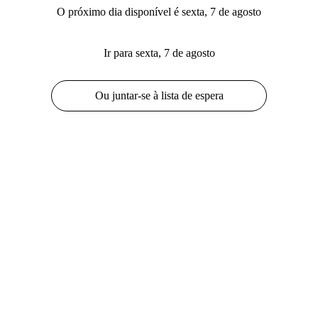
O próximo dia disponível é sexta, 7 de agosto
Ir para sexta, 7 de agosto
Ou juntar-se à lista de espera