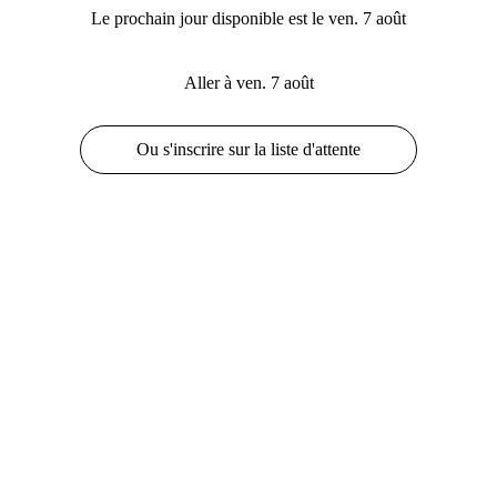
Le prochain jour disponible est le ven. 7 août
Aller à ven. 7 août
Ou s'inscrire sur la liste d'attente