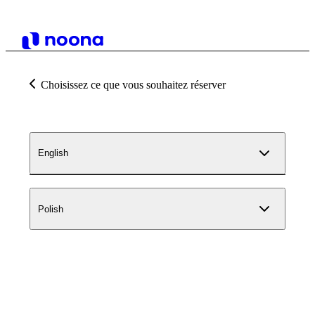
Choisissez ce que vous souhaitez réserver
English
Polish