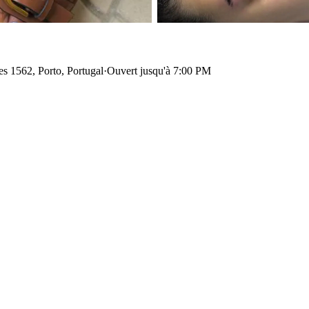
 1562, Porto, Portugal
·
Ouvert jusqu'à 7:00 PM