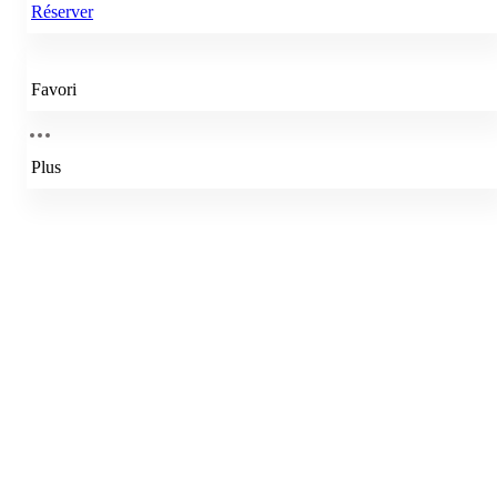
Réserver
Favori
Plus