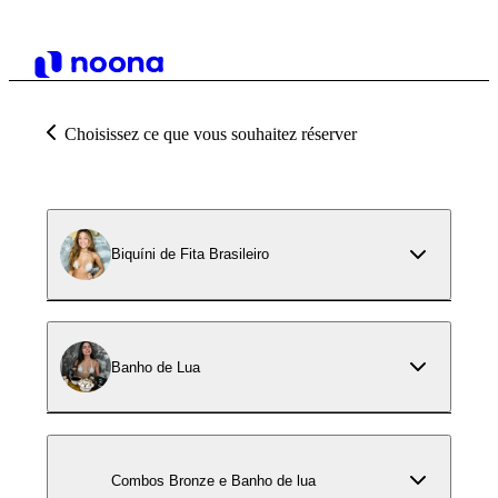
Choisissez ce que vous souhaitez réserver
Biquíni de Fita Brasileiro
Banho de Lua
Combos Bronze e Banho de lua