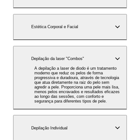
Estética Corporal e Facial
Depilação da laser "Combos"
A depilação a laser de diodo é um tratamento
moderno que reduz os pelos de forma
progressiva e duradoura, através de tecnologia
que atua diretamente na raiz do pelo sem
agredir a pele. Proporciona uma pele mais lisa,
menos pelos encravados e resultados eficazes
ao longo das sessões, com conforto e
segurança para diferentes tipos de pele.
Depilação Individual