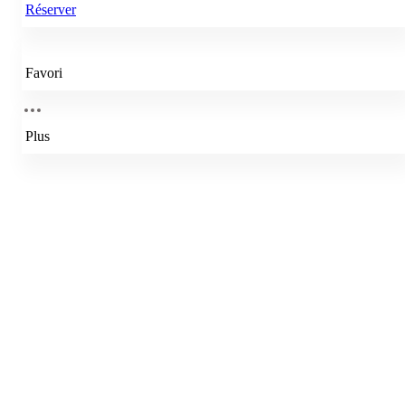
Réserver
Favori
Plus