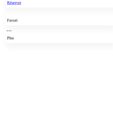
Réserver
Favori
Plus