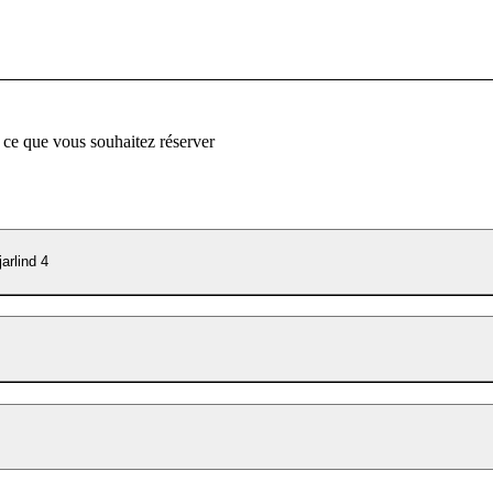
 ce que vous souhaitez réserver
arlind 4