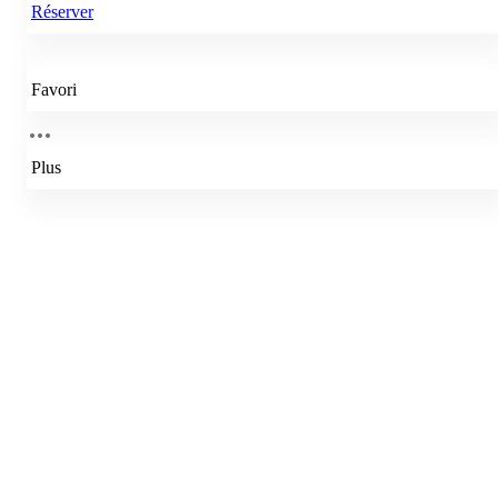
Réserver
Favori
Plus