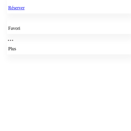
Réserver
Favori
Plus