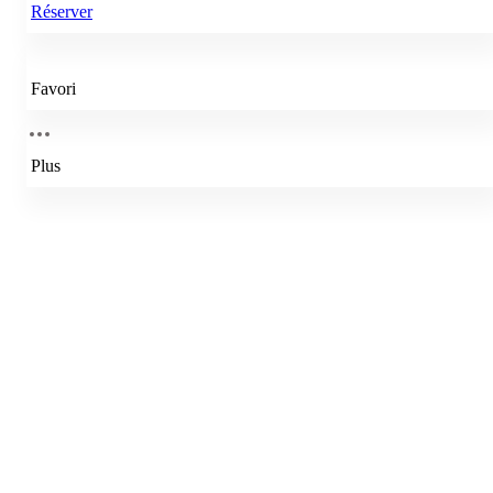
Réserver
Favori
Plus