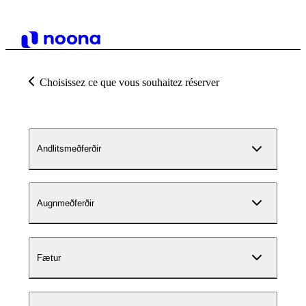
Choisissez ce que vous souhaitez réserver
Andlitsmeðferðir
Augnmeðferðir
Fætur