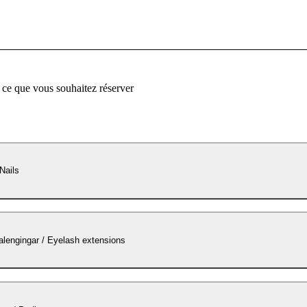
 ce que vous souhaitez réserver
 Nails
lengingar / Eyelash extensions