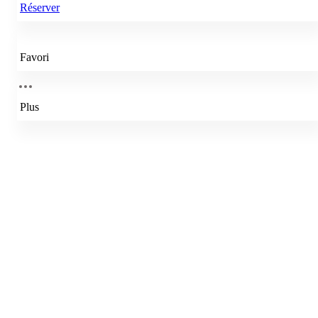
Réserver
Favori
Plus