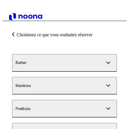
Choisissez ce que vous souhaitez réserver
Barber
Manikúra
Pedikúra