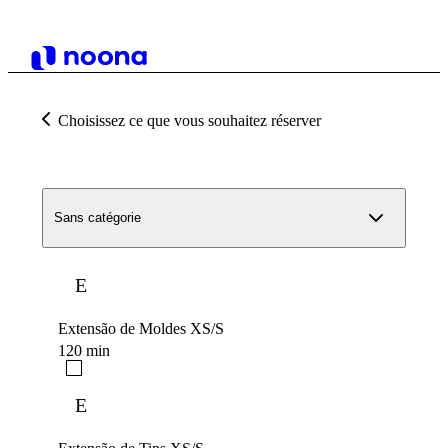
Choisissez ce que vous souhaitez réserver
Sans catégorie
E
Extensão de Moldes XS/S
120 min
E