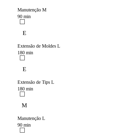
Manutenção M
90 min
E
Extensão de Moldes L
180 min
E
Extensão de Tips L
180 min
M
Manutenção L
90 min