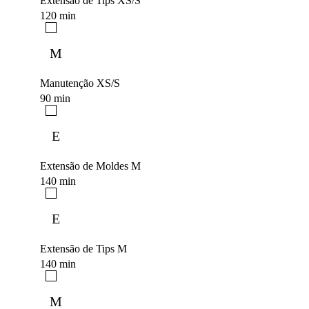
Extensão de Tips XS/S
120 min
M
Manutenção XS/S
90 min
E
Extensão de Moldes M
140 min
E
Extensão de Tips M
140 min
M