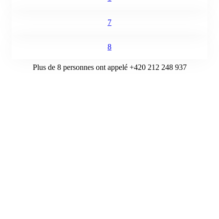
7
8
Plus de 8 personnes ont appelé +420 212 248 937