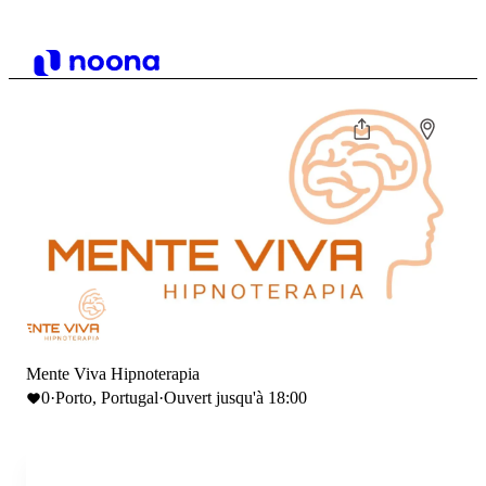
Mente Viva Hipnoterapia
0
·
Porto, Portugal
·
Ouvert jusqu'à 18:00