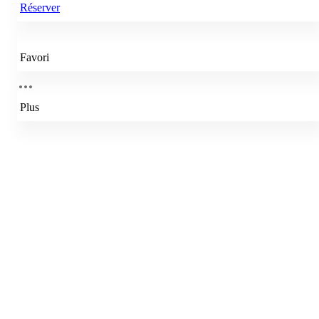
Réserver
Favori
Plus