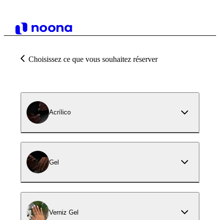
Choisissez ce que vous souhaitez réserver
Acrílico
Gel
Verniz Gel