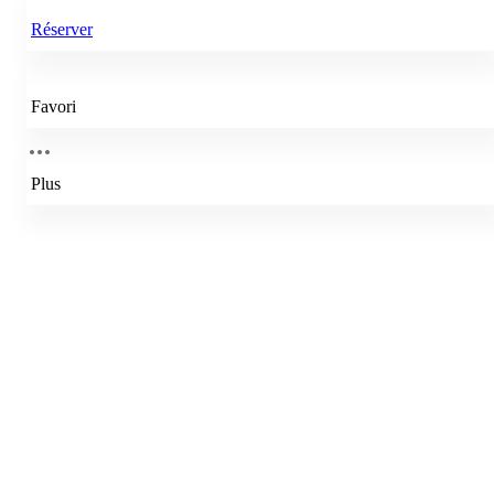
Réserver
Favori
Plus