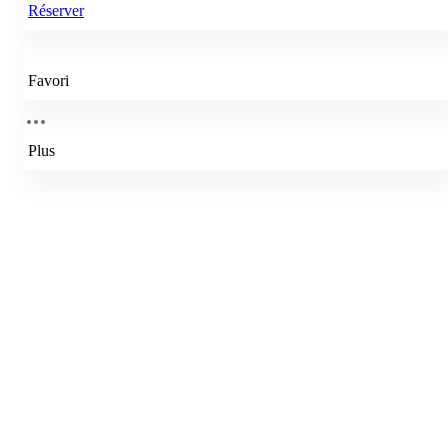
Réserver
Favori
Plus