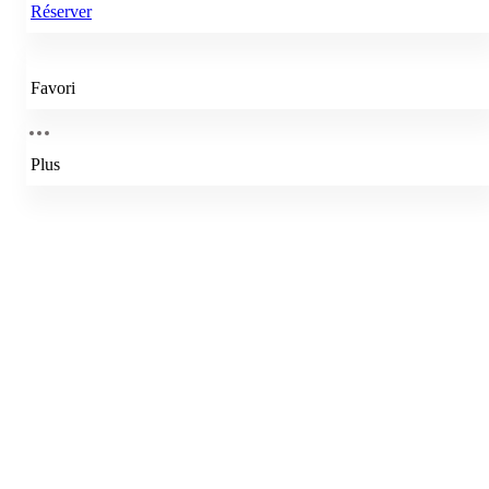
Réserver
Favori
Plus