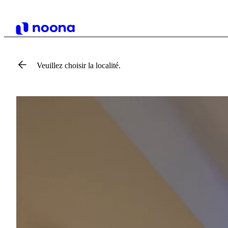
Veuillez choisir la localité.