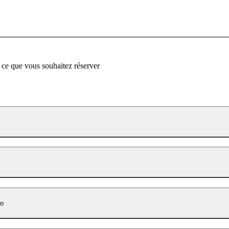
 ce que vous souhaitez réserver
co