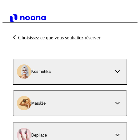
Choisissez ce que vous souhaitez réserver
Kosmetika
Masáže
Depilace