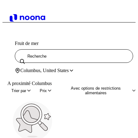
Fruit de mer
Columbus, United States
A proximité Columbus
Avec options de restrictions
Trier par
Prix
alimentaires