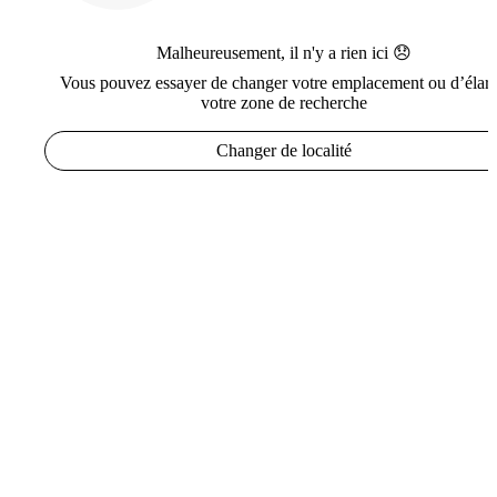
Malheureusement, il n'y a rien ici 😞
Vous pouvez essayer de changer votre emplacement ou d’élarg
votre zone de recherche
Changer de localité