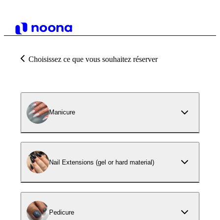
Choisissez ce que vous souhaitez réserver
Manicure
Nail Extensions (gel or hard material)
Pedicure