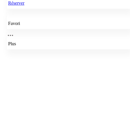
Réserver
Favori
Plus