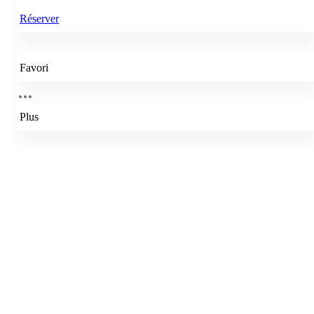
Réserver
Favori
Plus