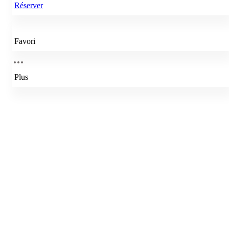
Réserver
Favori
Plus