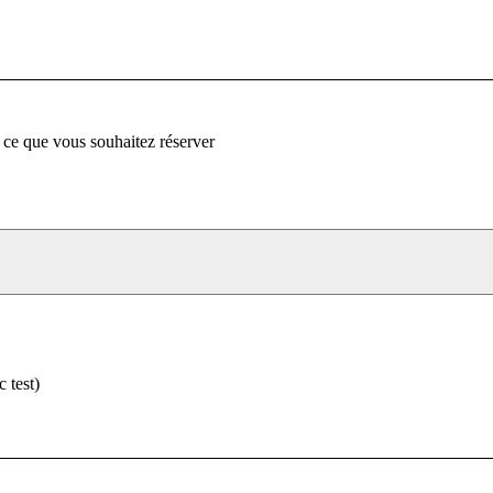
 ce que vous souhaitez réserver
 test)