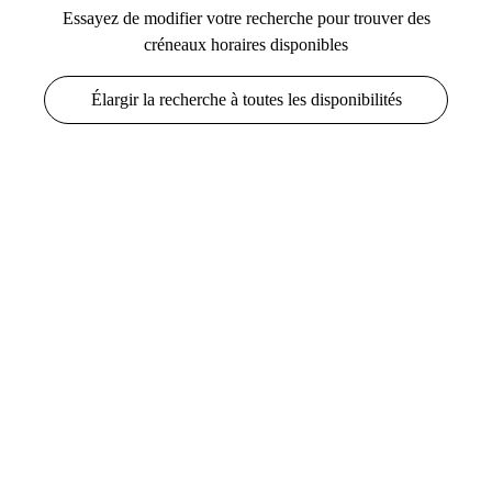
Essayez de modifier votre recherche pour trouver des
créneaux horaires disponibles
Élargir la recherche à toutes les disponibilités