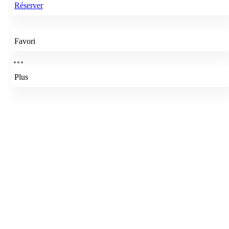
Réserver
Favori
Plus