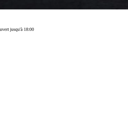
uvert jusqu'à 18:00