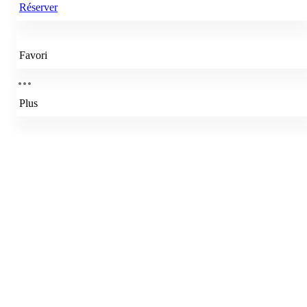
Réserver
Favori
Plus