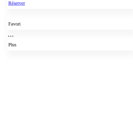
Réserver
Favori
Plus