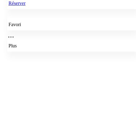
Réserver
Favori
Plus