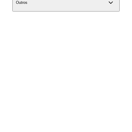
Outros