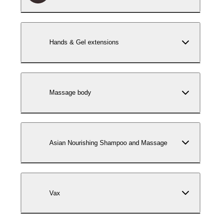
Hands & Gel extensions
Massage body
Asian Nourishing Shampoo and Massage
Vax